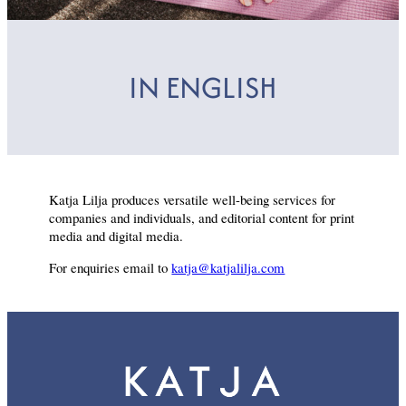
IN ENGLISH
Katja Lilja produces versatile well-being services for
companies and individuals, and editorial content for print
media and digital media.
For enquiries email to
katja@katjalilja.com